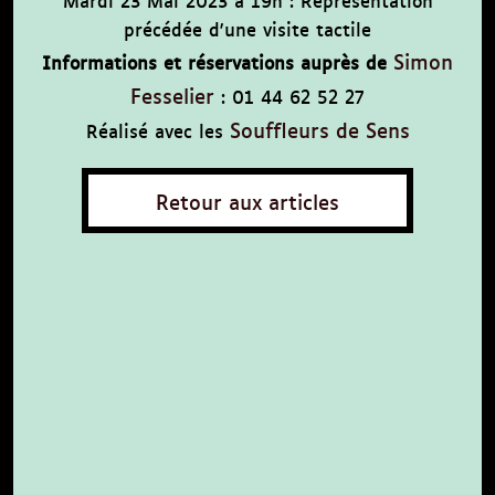
précédée d'une visite tactile
Simon
Informations et réservations auprès de
Fesselier
: 01 44 62 52 27
Souffleurs de Sens
Réalisé avec les
Retour aux articles