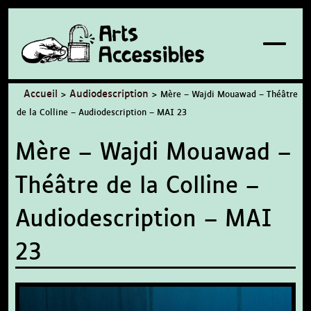
À propos / Contact
Accueil
Audiodescription
>
>
Mère – Wajdi Mouawad – Théâtre
de la Colline – Audiodescription – MAI 23
Mère – Wajdi Mouawad –
Théâtre de la Colline –
Audiodescription – MAI
23