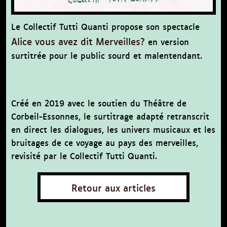
Le Collectif Tutti Quanti propose son spectacle
Alice vous avez dit Merveilles?
en version
surtitrée pour le public sourd et malentendant.
Créé en 2019 avec le soutien du Théâtre de
Corbeil-Essonnes, le surtitrage adapté retranscrit
en direct les dialogues, les univers musicaux et les
bruitages de ce voyage au pays des merveilles,
revisité par le Collectif Tutti Quanti.
Retour aux articles